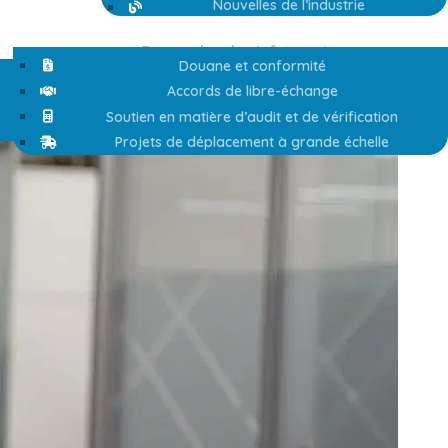
Nouvelles de l’industrie
Demandez des informations
Douane et conformité
Accords de libre-échange
Soutien en matière d’audit et de vérification
Projets de déplacement à grande échelle