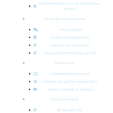
Règlementations sur les emballages
en bois
Centre de connaissances
FAQ et jargon
Guides téléchargeables
Importer les fondations
Principes fondamentaux du fret
Ressources
Manifeste électronique
Initiative du guichet unique (IGU)
Vidéos: Conseils & Astuces
Restez connecté
Blogue de Cole