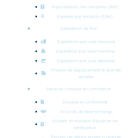
Importateurs non résidents (INR)
Expédié par Amazon (FBA)
Expédition de fret
Expédition par voie terrestre
Expédition par voie maritime
Expédition par voie aérienne
Projets de déplacement à grande
échelle
Services-conseils en commerce
Douane et conformité
Accords de libre-échange
Soutien en matière d’audit et de
vérification
Projets de déplacement à grande