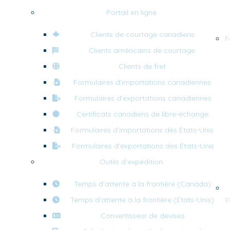
Portail en ligne
Clients de courtage canadiens
F
Clients américains de courtage
Clients de fret
Formulaires d’importations canadiennes
Formulaires d’exportations canadiennes
Certificats canadiens de libre-échange
Formulaires d’importations des États-Unis
Formulaires d’exportations des États-Unis
Outils d’expédition
Temps d’attente à la frontière (Canada)
c
Temps d’attente à la frontière (États-Unis)
Convertisseur de devises