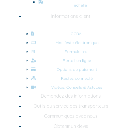
échelle
Informations client
GCRA
Manifeste électronique
Formulaires
Portail en ligne
Options de paiement
Restez connecté
Vidéos: Conseils & Astuces
Demandez des informations
Outils au service des transporteurs
Communiquez avec nous
Obtenir un devis