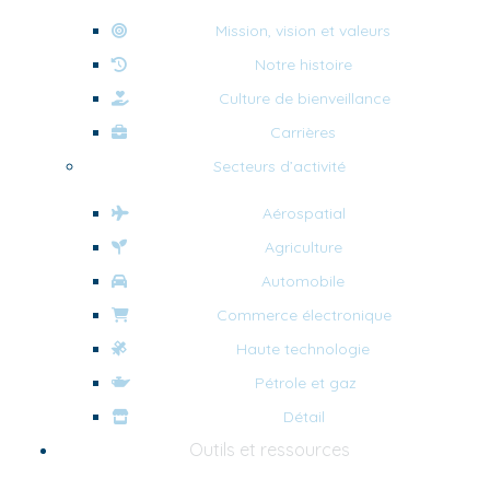
Mission, vision et valeurs
Notre histoire
Culture de bienveillance
Carrières
Secteurs d’activité
Aérospatial
Agriculture
Automobile
Commerce électronique
Haute technologie
Pétrole et gaz
Détail
Outils et ressources