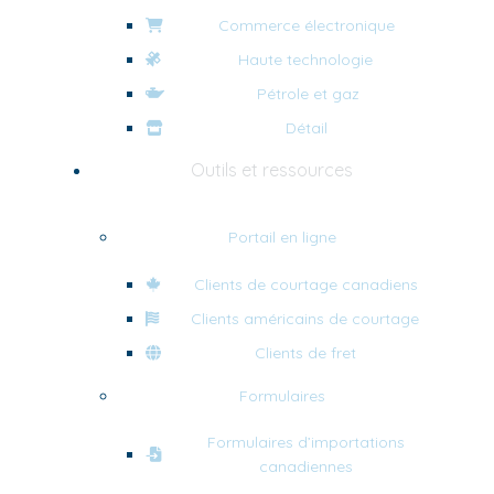
Commerce électronique
Haute technologie
Pétrole et gaz
Détail
Outils et ressources
Portail en ligne
Clients de courtage canadiens
Clients américains de courtage
Clients de fret
Formulaires
Formulaires d’importations
canadiennes