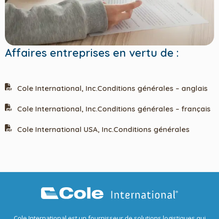
Affaires entreprises en vertu de :
Cole International, Inc.Conditions générales – anglais
Cole International, Inc.Conditions générales – français
Cole International USA, Inc.Conditions générales
Cole International est un fournisseur de solutions logistiques qui