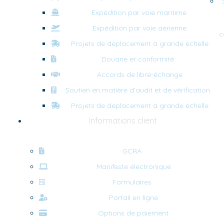
Expédition par voie maritime
Expédition par voie aérienne
c
Projets de déplacement à grande échelle
Douane et conformité
Accords de libre-échange
Soutien en matière d’audit et de vérification
Projets de déplacement à grande échelle
Informations client
GCRA
Manifeste électronique
Formulaires
Portail en ligne
Options de paiement