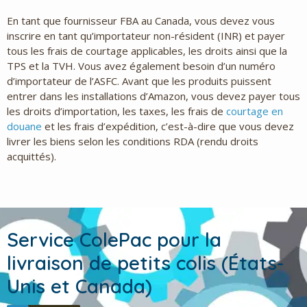
En tant que fournisseur FBA au Canada, vous devez vous
inscrire en tant qu’importateur non-résident (INR) et payer
tous les frais de courtage applicables, les droits ainsi que la
TPS et la TVH. Vous avez également besoin d’un numéro
d’importateur de l’ASFC. Avant que les produits puissent
entrer dans les installations d’Amazon, vous devez payer tous
les droits d’importation, les taxes, les frais de
courtage en
douane
et les frais d’expédition, c’est-à-dire que vous devez
livrer les biens selon les conditions RDA (rendu droits
acquittés).
Service ColePac pour la
livraison de petits colis (États-
Unis et Canada)