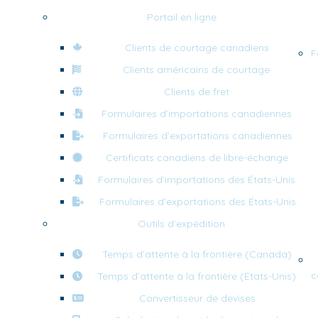
Portail en ligne
Clients de courtage canadiens
F
Clients américains de courtage
Clients de fret
Formulaires d’importations canadiennes
Formulaires d’exportations canadiennes
Certificats canadiens de libre-échange
Formulaires d’importations des États-Unis
Formulaires d’exportations des États-Unis
Outils d’expédition
Temps d’attente à la frontière (Canada)
c
Temps d’attente à la frontière (États-Unis)
Convertisseur de devises