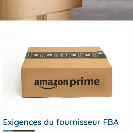
Exigences du fournisseur FBA