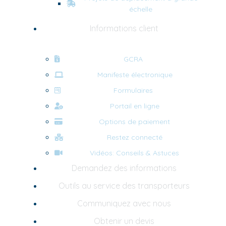
échelle
Informations client
GCRA
Manifeste électronique
Formulaires
Portail en ligne
Options de paiement
Restez connecté
Vidéos: Conseils & Astuces
Demandez des informations
Outils au service des transporteurs
Communiquez avec nous
Obtenir un devis