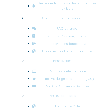
Règlementations sur les emballages
en bois
Centre de connaissances
FAQ et jargon
Guides téléchargeables
Importer les fondations
Principes fondamentaux du fret
Ressources
Manifeste électronique
Initiative du guichet unique (IGU)
Vidéos: Conseils & Astuces
Restez connecté
Blogue de Cole