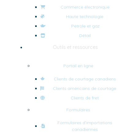
Commerce électronique
Haute technologie
Pétrole et gaz
Détail
Outils et ressources
Portail en ligne
Clients de courtage canadiens
Clients américains de courtage
Clients de fret
Formulaires
Formulaires d’importations
canadiennes