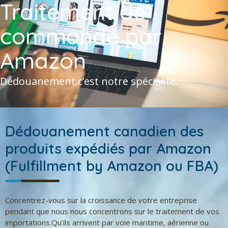
Traitement de
commande par
Amazon
Dédouanement.c’est notre spécialité.
Dédouanement canadien des
produits expédiés par Amazon
(Fulfillment by Amazon ou FBA)
Concentrez-vous sur la croissance de votre entreprise
pendant que nous nous concentrons sur le traitement de vos
importations.Qu’ils arrivent par voie maritime, aérienne ou