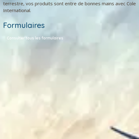
terrestre, vos produits sont entre de bonnes mains avec Cole
International.
Formulaires
Consulter tous les formulaires