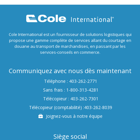
Cole International est un fournisseur de solutions logistiques qui
propose une gamme complète de services allant du courtage en
douane au transport de marchandises, en passant par les
services-conseils en commerce.
Communiquez avec nous dès maintenant
Téléphone : 403-262-2771
Sans frais : 1-800-313-4281
Télécopieur : 403-262-7301
Télécopieur (comptabilité) :403-262-8039
Carrières
Joignez-vous à notre équipe
Siège social