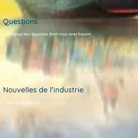
Questions
Obtenez les réponses dont vous avez besoin
Nouvelles de l’industrie
Restez au courant