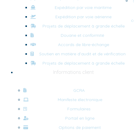
Expédition par voie maritime
Expédition par voie aérienne
c
Projets de déplacement à grande échelle
Douane et conformité
Accords de libre-échange
Soutien en matière d’audit et de vérification
Projets de déplacement à grande échelle
Informations client
GCRA
Manifeste électronique
Formulaires
Portail en ligne
Options de paiement