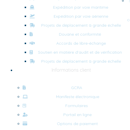
Expédition par voie maritime
Expédition par voie aérienne
c
Projets de déplacement à grande échelle
Douane et conformité
Accords de libre-échange
Soutien en matière d’audit et de vérification
Projets de déplacement à grande échelle
Informations client
GCRA
Manifeste électronique
Formulaires
Portail en ligne
Options de paiement