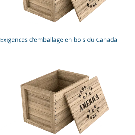
Exigences d’emballage en bois du Canada