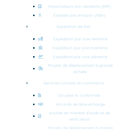
Importateurs non résidents (INR)
Expédié par Amazon (FBA)
Expédition de fret
Expédition par voie terrestre
Expédition par voie maritime
Expédition par voie aérienne
Projets de déplacement à grande
échelle
Services-conseils en commerce
Douane et conformité
Accords de libre-échange
Soutien en matière d’audit et de
vérification
Projets de déplacement à grande