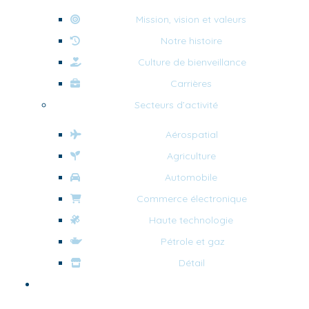
Mission, vision et valeurs
Notre histoire
Culture de bienveillance
Carrières
Secteurs d’activité
Aérospatial
Agriculture
Automobile
Commerce électronique
Haute technologie
Pétrole et gaz
Détail
Outils et ressources