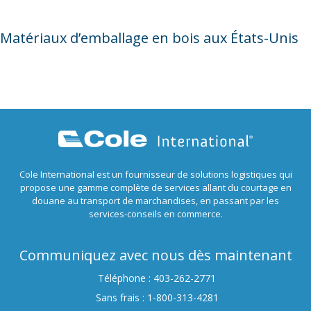
Matériaux d’emballage en bois aux États-Unis
Cole International est un fournisseur de solutions logistiques qui
propose une gamme complète de services allant du courtage en
douane au transport de marchandises, en passant par les
services-conseils en commerce.
Communiquez avec nous dès maintenant
Téléphone : 403-262-2771
Sans frais : 1-800-313-4281