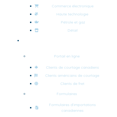
Commerce électronique
Haute technologie
Pétrole et gaz
Détail
Outils et ressources
Portail en ligne
Clients de courtage canadiens
Clients américains de courtage
Clients de fret
Formulaires
Formulaires d’importations
canadiennes