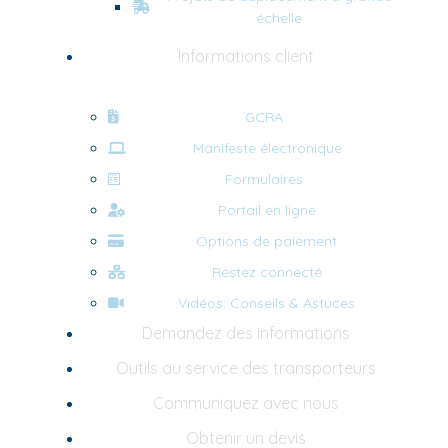
échelle
Informations client
GCRA
Manifeste électronique
Formulaires
Portail en ligne
Options de paiement
Restez connecté
Vidéos: Conseils & Astuces
Demandez des informations
Outils au service des transporteurs
Communiquez avec nous
Obtenir un devis